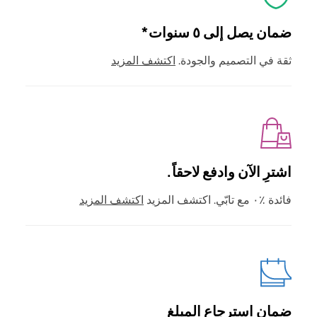
ضمان يصل إلى ٥ سنوات*
ثقة في التصميم والجودة.
اكتشف المزيد
اشترِ الآن وادفع لاحقاً.
فائدة ٪٠ مع تابّي. اكتشف المزيد
اكتشف المزيد
ضمان استرجاع المبلغ