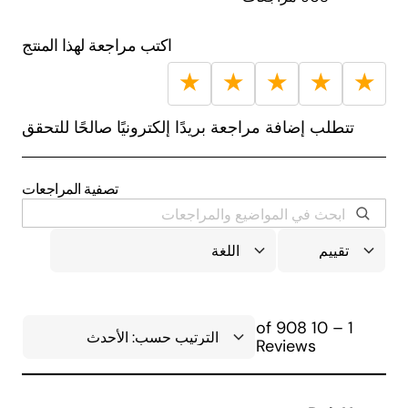
اكتب مراجعة لهذا المنتج
★
★
★
★
★
تتطلب إضافة مراجعة بريدًا إلكترونيًا صالحًا للتحقق
تصفية المراجعات
1 – 10 of 908
Reviews