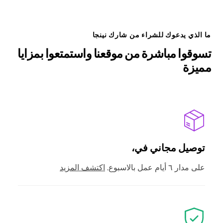
ما الذي يدعوك للشراء من شارك نينجا
تسوقوا مباشرة من موقعنا واستمتعوا بمزايا
مميزة
توصيل مجاني في،
على مدار ٦ أيام عمل بالاسبوع.
اكتشف المزيد