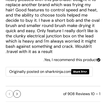
replace another brand which was frying my
hair! Good features to control speed and heat,
and the ability to choose tools helped me
decide to buy it. I have a short bob and the oval
brush and smaller round brush make drying it
quick and easy. Only feature I really don't like is
the clunky electrical junction box on the lead
which is heavy and I'm always worried it might
bash against something and crack. Wouldn't
travel with it as a result.
Yes, I recommend this product.
Originally posted on sharkninja.com
1 – 10 of 908 Reviews