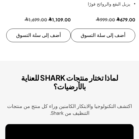
يزيل البقع والروائح فورًا
1,699.00
1,109.00
999.00
679.00
أضف إلى سلة التسوق
أضف إلى سلة التسوق
لماذا تختار منتجات SHARK للعناية
بالأرضيات؟
اكتشف التكنولوجيا والابتكار الكامنين وراء كل منتج من منتجات
التنظيف من Shark.