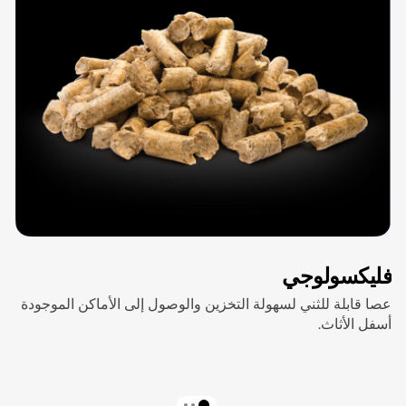
فليكسولوجي
عصا قابلة للثني لسهولة التخزين والوصول إلى الأماكن الموجودة
أسفل الأثاث.