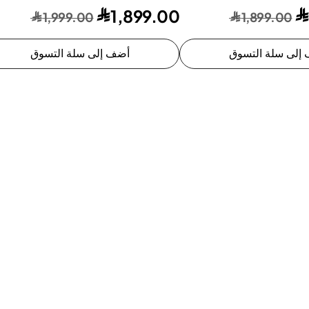
1,899.00
1,999.00
1,899.00
إلى سلة التسوق
أضف إلى سلة التسوق