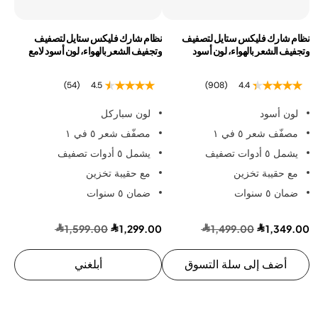
نظام شارك فليكس ستايل لتصفيف
نظام شارك فليكس ستايل لتصفيف
وتجفيف الشعر بالهواء، لون أسود
وتجفيف الشعر بالهواء، لون أسود لامع
(54)
4.5
(908)
4.4
لون أسود
لون سباركل
مصفّف شعر ٥ في ١
مصفّف شعر ٥ في ١
يشمل ٥ أدوات تصفيف
يشمل ٥ أدوات تصفيف
مع حقيبة تخزين
مع حقيبة تخزين
ضمان ٥ سنوات
ضمان ٥ سنوات
1,599.00
1,299.00
1,499.00
1,349.00
أضف إلى سلة التسوق
أبلغني