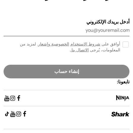
أدخل بريدك الإلكتروني
أوافق على
شروط الاستخدام
الخصوصية وإشعار
. لمزيد من
المعلومات، يُرجى
الاتصال بنا.
.
إنشاء حساب
تابعونا: