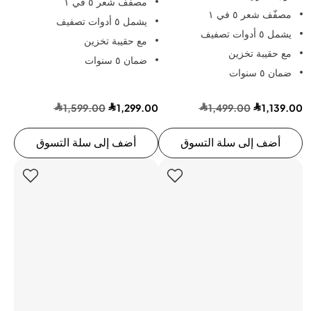
مصفّف شعر ٥ في ١
مصفّف شعر ٥ في ١
يشمل ٥ أدوات تصفيف
يشمل ٥ أدوات تصفيف
مع حقيبة تخزين
مع حقيبة تخزين
ضمان ٥ سنوات
ضمان ٥ سنوات
1,599.00
1,299.00
1,499.00
1,139.00
أضف إلى سلة التسوق
أضف إلى سلة التسوق