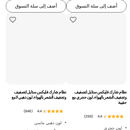
أضف إلى سلة التسوق
أضف إلى سلة التسوق
نظام شارك فليكس ستايل لتصفيف
نظام شارك فليكس ستايل لتصفيف
وتجفيف الشعر بالهواء، لون حجري مع
وتجفيف الشعر بالهواء، لون ذهبي لامع
حقيبة
(846)
4.4
(298)
4.4
لون ذهبي ماسي
لون حجري