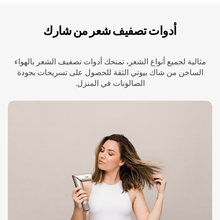
أدوات تصفيف شعر من شارك
مثالية لجميع أنواع الشعر، تمنحك أدوات تصفيف الشعر بالهواء
الساخن من شاك بيوتي الثقة للحصول على تسريحات بجودة
الصالونات في المنزل.