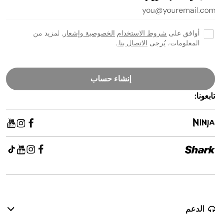
أوافق على
شروط الاستخدام
الخصوصية وإشعار
. لمزيد من
المعلومات، يُرجى
الاتصال بنا.
.
إنشاء حساب
تابعونا:
الدعم
سياسة الإرجاع